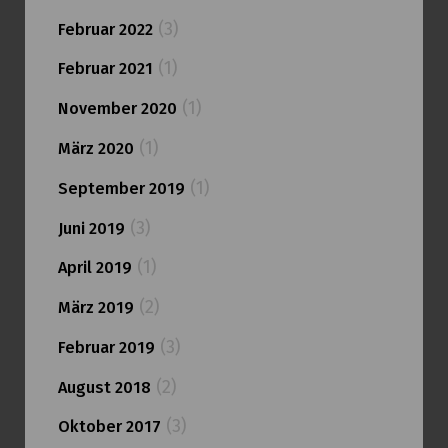
(3)
Februar 2022
(1)
Februar 2021
(1)
November 2020
(1)
März 2020
(1)
September 2019
(3)
Juni 2019
(1)
April 2019
(2)
März 2019
(3)
Februar 2019
(2)
August 2018
(3)
Oktober 2017