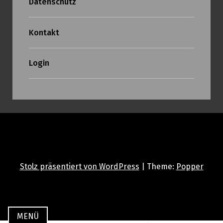
Datenschutz
Kontakt
Login
Stolz präsentiert von WordPress
|
Theme:
Popper
MENÜ