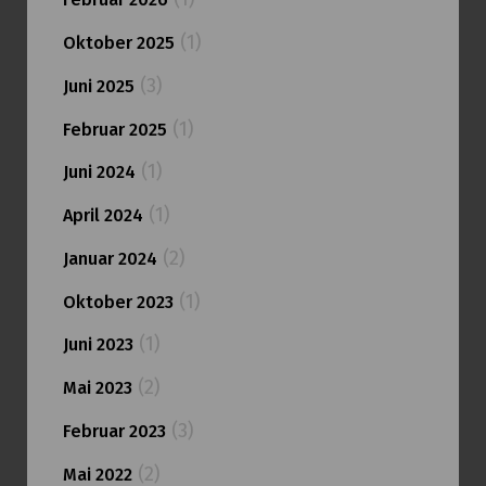
(1)
Oktober 2025
(3)
Juni 2025
(1)
Februar 2025
(1)
Juni 2024
(1)
April 2024
(2)
Januar 2024
(1)
Oktober 2023
(1)
Juni 2023
(2)
Mai 2023
(3)
Februar 2023
(2)
Mai 2022