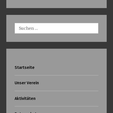
Suchen
nach:
Startseite
Unser Verein
Aktivitäten