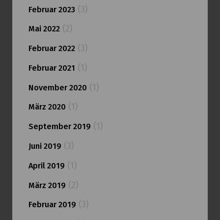
(3)
Februar 2023
(2)
Mai 2022
(3)
Februar 2022
(1)
Februar 2021
(1)
November 2020
(1)
März 2020
(1)
September 2019
(3)
Juni 2019
(1)
April 2019
(2)
März 2019
(3)
Februar 2019