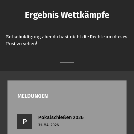
Ergebnis Wettkämpfe
Entschuldigung aber du hast nicht die Rechte um dieses
Post zu sehen!
MELDUNGEN
Pokalschießen 2026
P
31. MAI 2026