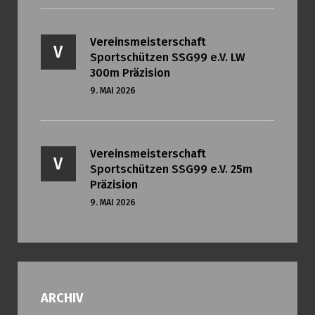
Vereinsmeisterschaft
V
Sportschützen SSG99 e.V. LW
300m Präzision
9. MAI 2026
Vereinsmeisterschaft
V
Sportschützen SSG99 e.V. 25m
Präzision
9. MAI 2026
ARCHIV