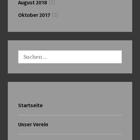
(2)
August 2018
(3)
Oktober 2017
Suchen
nach:
Startseite
Unser Verein