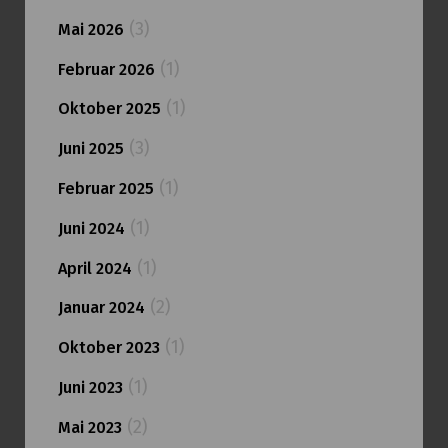
(3)
Mai 2026
(1)
Februar 2026
(1)
Oktober 2025
(3)
Juni 2025
(1)
Februar 2025
(1)
Juni 2024
(1)
April 2024
(2)
Januar 2024
(1)
Oktober 2023
(1)
Juni 2023
(2)
Mai 2023