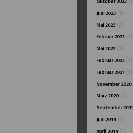
(1
Oktober 2023
(1)
Juni 2023
(2)
Mai 2023
(3)
Februar 2023
(2)
Mai 2022
(3)
Februar 2022
(1)
Februar 2021
November 2020
(1)
März 2020
September 201
(3)
Juni 2019
(1)
April 2019