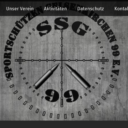
Unser Verein
Aktivitäten
Datenschutz
Konta