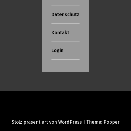
Datenschutz
Kontakt
Login
Stolz präsentiert von WordPress
|
Theme:
Popper