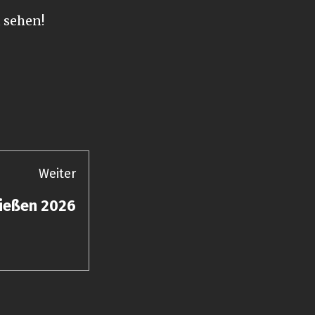
 sehen!
Weiter
ießen 2026