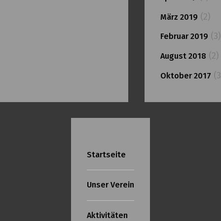
(2)
März 2019
(3)
Februar 2019
(2)
August 2018
(3
Oktober 2017
Startseite
Unser Verein
Aktivitäten