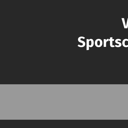
Sportsc