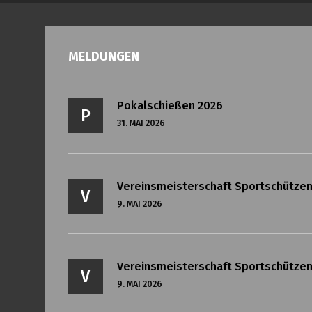
MELDUNGEN
Pokalschießen 2026
P
31. MAI 2026
Vereinsmeisterschaft Sportschützen
V
9. MAI 2026
Vereinsmeisterschaft Sportschützen 
V
9. MAI 2026