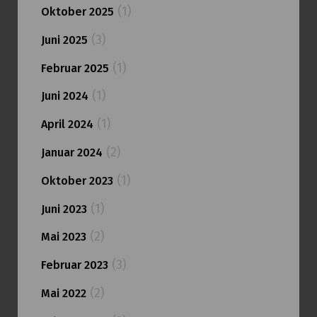
(1)
Oktober 2025
(3)
Juni 2025
(1)
Februar 2025
(1)
Juni 2024
(1)
April 2024
(2)
Januar 2024
(1)
Oktober 2023
(1)
Juni 2023
(2)
Mai 2023
(3)
Februar 2023
(2)
Mai 2022