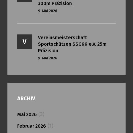
300m Präzision
9. MAI 2026
Vereinsmeisterschaft
V
Sportschützen SSG99 e.V. 25m
Präzision
9. MAI 2026
ARCHIV
(3)
Mai 2026
(1)
Februar 2026