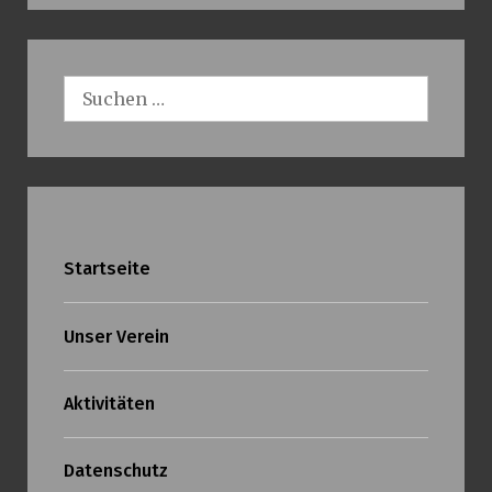
Suchen
nach:
Startseite
Unser Verein
Aktivitäten
Datenschutz