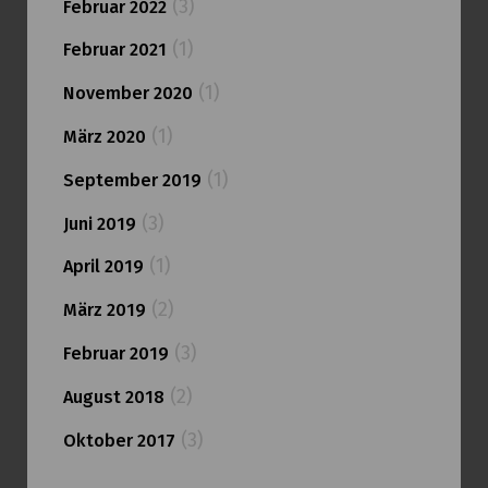
(3)
Februar 2022
(1)
Februar 2021
(1)
November 2020
(1)
März 2020
(1)
September 2019
(3)
Juni 2019
(1)
April 2019
(2)
März 2019
(3)
Februar 2019
(2)
August 2018
(3)
Oktober 2017