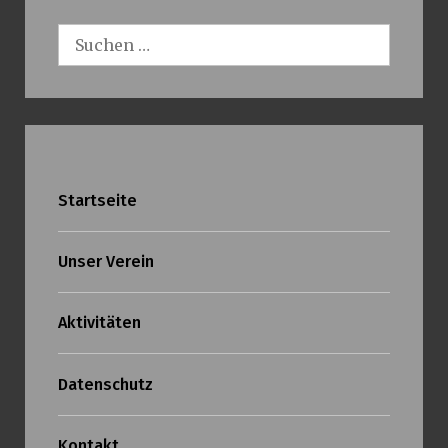
Suchen
nach:
Startseite
Unser Verein
Aktivitäten
Datenschutz
Kontakt