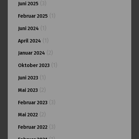
(3)
Juni 2025
(1)
Februar 2025
(1)
Juni 2024
(1)
April 2024
(2)
Januar 2024
(1)
Oktober 2023
(1)
Juni 2023
(2)
Mai 2023
(3)
Februar 2023
(2)
Mai 2022
(3)
Februar 2022