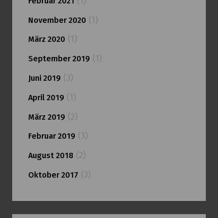
(1)
Februar 2021
(1)
November 2020
(1)
März 2020
(1)
September 2019
(3)
Juni 2019
(1)
April 2019
(2)
März 2019
(3)
Februar 2019
(2)
August 2018
(3)
Oktober 2017