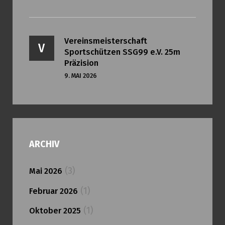
Vereinsmeisterschaft
V
Sportschützen SSG99 e.V. 25m
Präzision
9. MAI 2026
ARCHIV
(3)
Mai 2026
(1)
Februar 2026
(1)
Oktober 2025