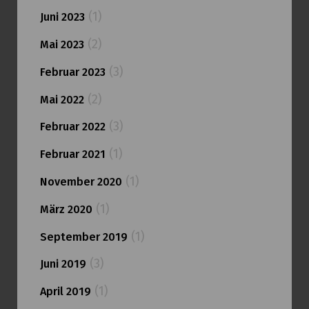
(1)
Juni 2023
(2)
Mai 2023
(3)
Februar 2023
(2)
Mai 2022
(3)
Februar 2022
(1)
Februar 2021
(1)
November 2020
(1)
März 2020
(1)
September 2019
(3)
Juni 2019
(1)
April 2019