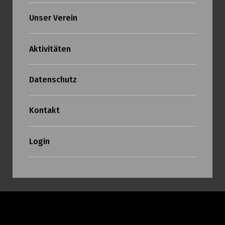
Unser Verein
Aktivitäten
Datenschutz
Kontakt
Login