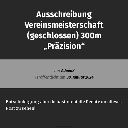
Ausschreibung
Vereinsmeisterschaft
(geschlossen) 300m
„Präzision“
von
AdminX
Veröffentlicht am
30. Januar 2024
Entschuldigung aber du hast nicht die Rechte um dieses
Post zu sehen!