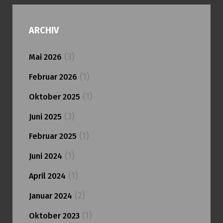
ARCHIV
(3)
Mai 2026
(1)
Februar 2026
(1)
Oktober 2025
(3)
Juni 2025
(1)
Februar 2025
(1)
Juni 2024
(1)
April 2024
(2)
Januar 2024
(1)
Oktober 2023