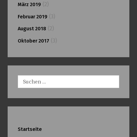
(2)
März 2019
(3)
Februar 2019
(2)
August 2018
(3)
Oktober 2017
Suchen
nach:
Startseite