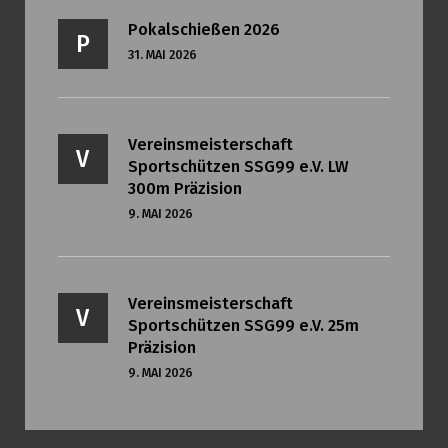
Pokalschießen 2026
P
31. MAI 2026
Vereinsmeisterschaft
V
Sportschützen SSG99 e.V. LW
300m Präzision
9. MAI 2026
Vereinsmeisterschaft
V
Sportschützen SSG99 e.V. 25m
Präzision
9. MAI 2026