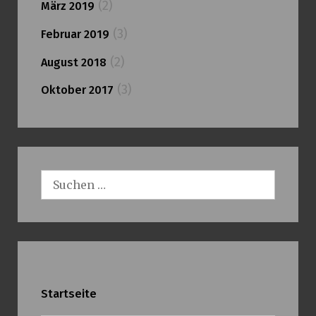
(2)
März 2019
(3)
Februar 2019
(2)
August 2018
(3)
Oktober 2017
Suchen
nach:
Startseite