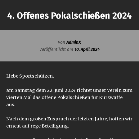
4. Offenes Pokalschießen 2024
von
AdminX
Veröffentlicht am
10. April 2024
Liebe Sportschützen,
am Samstag dem 22. Juni 2024 richtet unser Verein zum
vierten Mal das offene Pokalschießen für Kurzwaffe
aus.
Nach dem großen Zuspruch der letzten Jahre, hoffen wir
erneut auf rege Beteiligung.