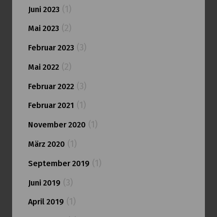
(1)
Juni 2023
(2)
Mai 2023
(3)
Februar 2023
(2)
Mai 2022
(3)
Februar 2022
(1)
Februar 2021
(1)
November 2020
(1)
März 2020
(1)
September 2019
(3)
Juni 2019
(1)
April 2019