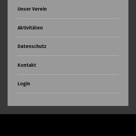
Unser Verein
Aktivitäten
Datenschutz
Kontakt
Login