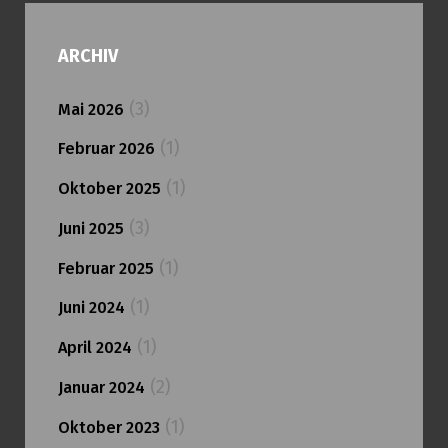
ARCHIV
(3)
Mai 2026
(1)
Februar 2026
(1)
Oktober 2025
(3)
Juni 2025
(1)
Februar 2025
(1)
Juni 2024
(1)
April 2024
(2)
Januar 2024
(1)
Oktober 2023