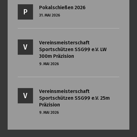
Pokalschießen 2026
P
31. MAI 2026
Vereinsmeisterschaft
V
Sportschützen SSG99 e.V. LW
300m Präzision
9. MAI 2026
Vereinsmeisterschaft
V
Sportschützen SSG99 e.V. 25m
Präzision
9. MAI 2026